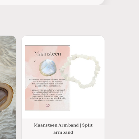
Maansteen Armband | Split
armband