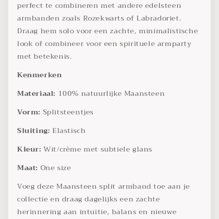
perfect te combineren met andere edelsteen
armbanden zoals Rozekwarts of Labradoriet.
Draag hem solo voor een zachte, minimalistische
look of combineer voor een spirituele armparty
met betekenis.
Kenmerken
Materiaal:
100% natuurlijke Maansteen
Vorm:
Splitsteentjes
Sluiting:
Elastisch
Kleur:
Wit/crème met subtiele glans
Maat:
One size
Voeg deze Maansteen split armband toe aan je
collectie en draag dagelijks een zachte
herinnering aan intuïtie, balans en nieuwe