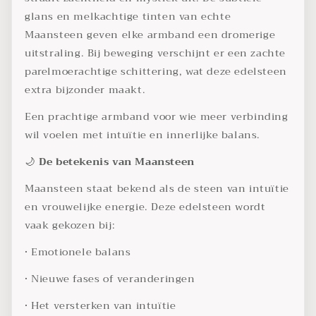
glans en melkachtige tinten van echte
Maansteen geven elke armband een dromerige
uitstraling. Bij beweging verschijnt er een zachte
parelmoerachtige schittering, wat deze edelsteen
extra bijzonder maakt.
Een prachtige armband voor wie meer verbinding
wil voelen met intuïtie en innerlijke balans.
🌙
De betekenis van Maansteen
Maansteen staat bekend als de steen van intuïtie
en vrouwelijke energie. Deze edelsteen wordt
vaak gekozen bij:
• Emotionele balans
• Nieuwe fases of veranderingen
• Het versterken van intuïtie