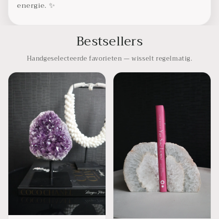
energie. ✨
Bestsellers
Handgeselecteerde favorieten — wisselt regelmatig.