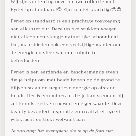
Wij zijn verliefd op onze nieuwe collectie met
Pyriet op standaard!😍 Zijn ze niet prachtig?🥹😍
Pyriet op standaard is een prachtige toevoeging
aan elk interieur. Deze unieke stukken voegen
niet alleen een vleugje natuurlijke schoonheid
toe, maar bieden ook een veelzijdige manier om
de energie en sfeer van een ruimte te
beïnvloeden.
Pyriet is een aardende en beschermende steen
die je helpt om met beide benen op de grond te
blijven staan en negatieve energie op afstand
houdt. Het is een mineraal die je kan steunen bij
zelfkennis, zelfvertrouwen en eigenwaarde. Deze
beauty bevordert inspiratie en creativiteit, geeft
wilskracht en trekt welvaart aan
Je ontvangt het exemplaar die je op de foto ziet.