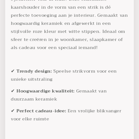
kaarshouder in de vorm van een strik is dé
perfecte toevoeging aan je interieur. Gemaakt van
hoogwaardig keramiek en afgewerkt in een
stijlvolle roze kleur met witte stippen. Ideaal om
sfeer te creëren in je woonkamer, slaapkamer of
als cadeau voor een speciaal iemand!
✔
Trendy design:
Speelse strikvorm voor een
unieke uitstraling
✔
Hoogwaardige kwaliteit:
Gemaakt van
duurzaam keramiek
✔
Perfect cadeau-idee:
Een vrolijke blikvanger
voor elke ruimte