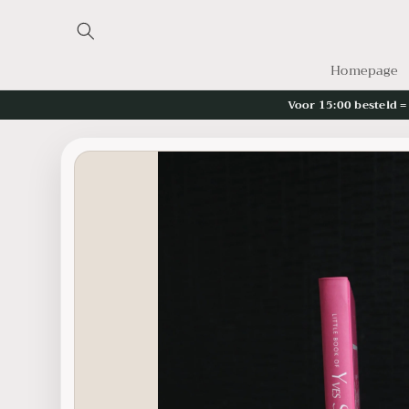
Skip to
content
Homepage
Voor 15:00 besteld 