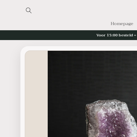
Skip to
content
Homepage
Voor 15:00 besteld 