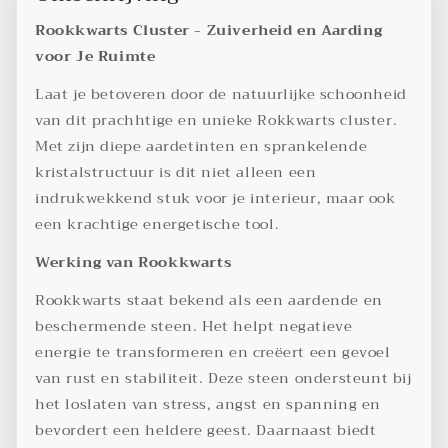
Rookkwarts Cluster - Zuiverheid en Aarding
voor Je Ruimte
Laat je betoveren door de natuurlijke schoonheid
van dit prachhtige en unieke Rokkwarts cluster.
Met zijn diepe aardetinten en sprankelende
kristalstructuur is dit niet alleen een
indrukwekkend stuk voor je interieur, maar ook
een krachtige energetische tool.
Werking van Rookkwarts
Rookkwarts staat bekend als een aardende en
beschermende steen. Het helpt negatieve
energie te transformeren en creëert een gevoel
van rust en stabiliteit. Deze steen ondersteunt bij
het loslaten van stress, angst en spanning en
bevordert een heldere geest. Daarnaast biedt