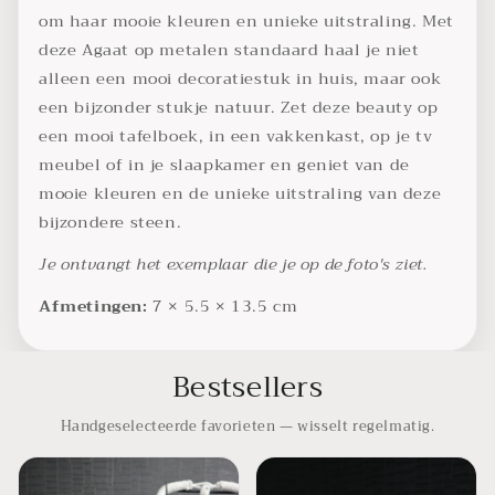
om haar mooie kleuren en unieke uitstraling. Met
deze Agaat op metalen standaard haal je niet
alleen een mooi decoratiestuk in huis, maar ook
een bijzonder stukje natuur. Zet deze beauty op
een mooi tafelboek, in een vakkenkast, op je tv
meubel of in je slaapkamer en geniet van de
mooie kleuren en de unieke uitstraling van deze
bijzondere steen.
Je ontvangt het exemplaar die je op de foto's ziet.
Afmetingen:
7 × 5.5 × 13.5 cm
Bestsellers
Handgeselecteerde favorieten — wisselt regelmatig.