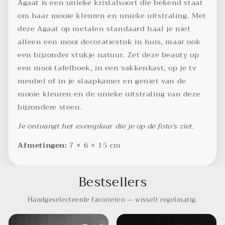
Agaat is een unieke kristalsoort die bekend staat
om haar mooie kleuren en unieke uitstraling. Met
deze Agaat op metalen standaard haal je niet
alleen een mooi decoratiestuk in huis, maar ook
een bijzonder stukje natuur. Zet deze beauty op
een mooi tafelboek, in een vakkenkast, op je tv
meubel of in je slaapkamer en geniet van de
mooie kleuren en de unieke uitstraling van deze
bijzondere steen.
Je ontvangt het exemplaar die je op de foto's ziet.
Afmetingen:
7
× 6 × 15 cm
Bestsellers
Handgeselecteerde favorieten — wisselt regelmatig.